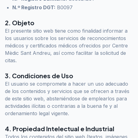
N.º Registro DGT:
B0097
2. Objeto
El presente sitio web tiene como finalidad informar a
los usuarios sobre los servicios de reconocimientos
médicos y certificados médicos ofrecidos por Centre
Mèdic Sant Andreu, así como facilitar la solicitud de
citas.
3. Condiciones de Uso
El usuario se compromete a hacer un uso adecuado
de los contenidos y servicios que se ofrecen a través
de este sitio web, absteniéndose de emplearlos para
actividades ilícitas o contrarias a la buena fe y al
ordenamiento legal vigente.
4. Propiedad Intelectual e Industrial
Todos los contenidos del sitio web (textos, imágenes,